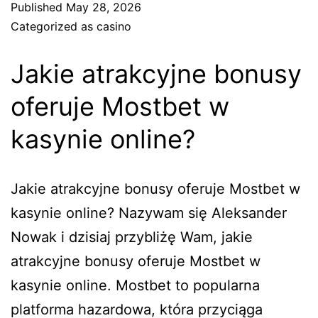
Published
May 28, 2026
Categorized as
casino
Jakie atrakcyjne bonusy
oferuje Mostbet w
kasynie online?
Jakie atrakcyjne bonusy oferuje Mostbet w
kasynie online? Nazywam się Aleksander
Nowak i dzisiaj przybliżę Wam, jakie
atrakcyjne bonusy oferuje Mostbet w
kasynie online. Mostbet to popularna
platforma hazardowa, która przyciąga