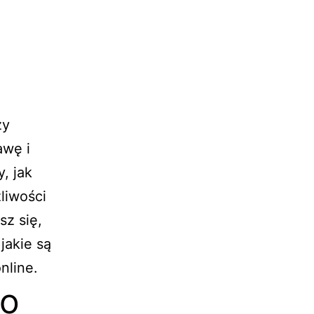
zy
awę i
, jak
liwości
sz się,
jakie są
nline.
go