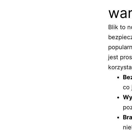
war
Blik to 
bezpiecz
popularn
jest pro
korzysta
Be
co 
Wy
poz
Br
nie