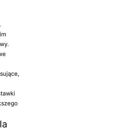
.
kim
wy.
we
ksujące,
stawki
ększego
la