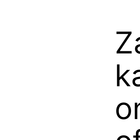
Z
k
o