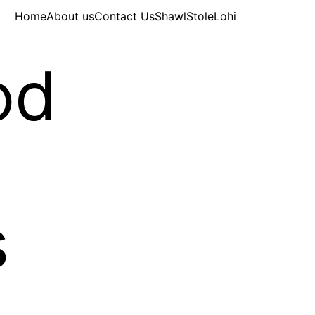
Home
About us
Contact Us
Shawl
Stole
Lohi
od
s