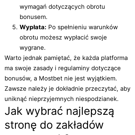
wymagań dotyczących obrotu
bonusem.
Wypłata:
Po spełnieniu warunków
obrotu możesz wypłacić swoje
wygrane.
Warto jednak pamiętać, że każda platforma
ma swoje zasady i regulaminy dotyczące
bonusów, a Mostbet nie jest wyjątkiem.
Zawsze należy je dokładnie przeczytać, aby
uniknąć nieprzyjemnych niespodzianek.
Jak wybrać najlepszą
stronę do zakładów