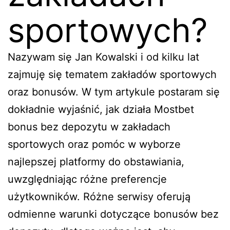
sportowych?
Nazywam się Jan Kowalski i od kilku lat
zajmuję się tematem zakładów sportowych
oraz bonusów. W tym artykule postaram się
dokładnie wyjaśnić, jak działa Mostbet
bonus bez depozytu w zakładach
sportowych oraz pomóc w wyborze
najlepszej platformy do obstawiania,
uwzględniając różne preferencje
użytkowników. Różne serwisy oferują
odmienne warunki dotyczące bonusów bez