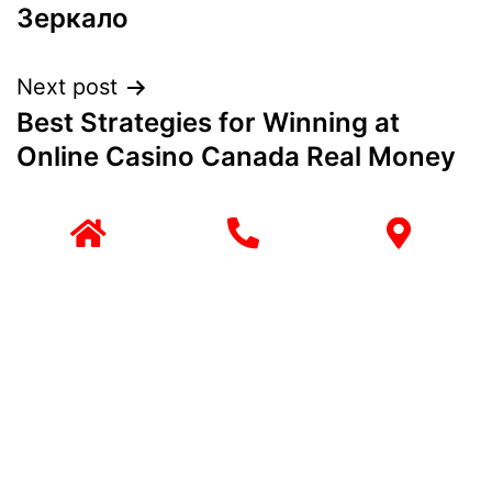
Зеркало
Next post
Best Strategies for Winning at
Online Casino Canada Real Money