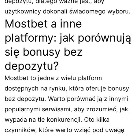
depozytu, dlatego ważne jest, aby
użytkownicy dokonali świadomego wyboru.
Mostbet a inne
platformy: jak porównują
się bonusy bez
depozytu?
Mostbet to jedna z wielu platform
dostępnych na rynku, która oferuje bonusy
bez depozytu. Warto porównać ją z innymi
popularnymi serwisami, aby zrozumieć, jak
wypada na tle konkurencji. Oto kilka
czynników, które warto wziąć pod uwagę